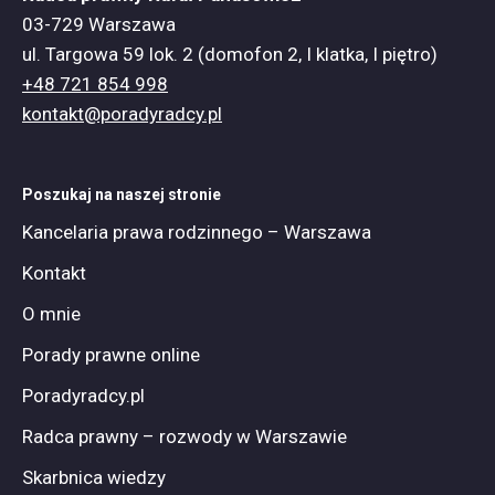
03-729 Warszawa
ul. Targowa 59 lok. 2 (domofon 2, I klatka, I piętro)
+48 721 854 998
kontakt@poradyradcy.pl
Poszukaj na naszej stronie
Kancelaria prawa rodzinnego – Warszawa
Kontakt
O mnie
Porady prawne online
Poradyradcy.pl
Radca prawny – rozwody w Warszawie
Skarbnica wiedzy